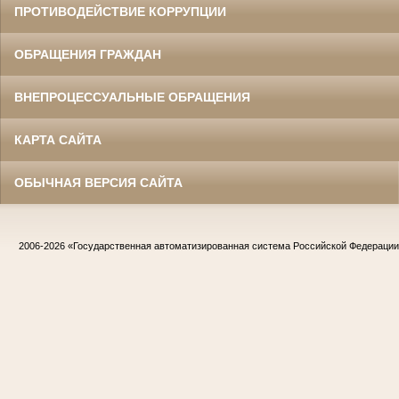
ПРОТИВОДЕЙСТВИЕ КОРРУПЦИИ
ОБРАЩЕНИЯ ГРАЖДАН
ВНЕПРОЦЕССУАЛЬНЫЕ ОБРАЩЕНИЯ
КАРТА САЙТА
ОБЫЧНАЯ ВЕРСИЯ САЙТА
2006-2026
«Государственная автоматизированная система Российской Федераци