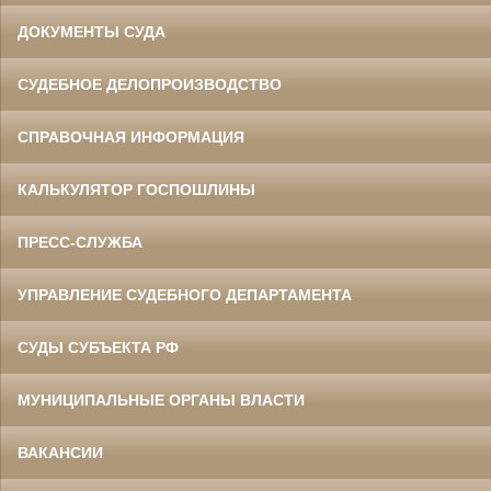
ДОКУМЕНТЫ СУДА
СУДЕБНОЕ ДЕЛОПРОИЗВОДСТВО
СПРАВОЧНАЯ ИНФОРМАЦИЯ
КАЛЬКУЛЯТОР ГОСПОШЛИНЫ
ПРЕСС-СЛУЖБА
УПРАВЛЕНИЕ СУДЕБНОГО ДЕПАРТАМЕНТА
СУДЫ СУБЪЕКТА РФ
МУНИЦИПАЛЬНЫЕ ОРГАНЫ ВЛАСТИ
ВАКАНСИИ