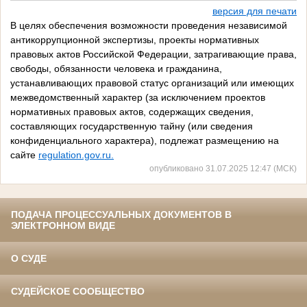
версия для печати
В целях обеспечения возможности проведения независимой
антикоррупционной экспертизы, проекты нормативных
правовых актов Российской Федерации, затрагивающие права,
свободы, обязанности человека и гражданина,
устанавливающих правовой статус организаций или имеющих
межведомственный характер (за исключением проектов
нормативных правовых актов, содержащих сведения,
составляющих государственную тайну (или сведения
конфиденциального характера), подлежат размещению на
сайте
regulation.gov.ru.
опубликовано 31.07.2025 12:47 (МСК)
ПОДАЧА ПРОЦЕССУАЛЬНЫХ ДОКУМЕНТОВ В
ЭЛЕКТРОННОМ ВИДЕ
О СУДЕ
СУДЕЙСКОЕ СООБЩЕСТВО