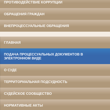
ПРОТИВОДЕЙСТВИЕ КОРРУПЦИИ
ОБРАЩЕНИЯ ГРАЖДАН
ВНЕПРОЦЕССУАЛЬНЫЕ ОБРАЩЕНИЯ
ГЛАВНАЯ
ПОДАЧА ПРОЦЕССУАЛЬНЫХ ДОКУМЕНТОВ В
ЭЛЕКТРОННОМ ВИДЕ
О СУДЕ
ТЕРРИТОРИАЛЬНАЯ ПОДСУДНОСТЬ
СУДЕЙСКОЕ СООБЩЕСТВО
НОРМАТИВНЫЕ АКТЫ