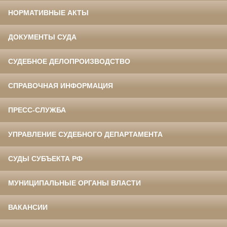
НОРМАТИВНЫЕ АКТЫ
ДОКУМЕНТЫ СУДА
СУДЕБНОЕ ДЕЛОПРОИЗВОДСТВО
СПРАВОЧНАЯ ИНФОРМАЦИЯ
ПРЕСС-СЛУЖБА
УПРАВЛЕНИЕ СУДЕБНОГО ДЕПАРТАМЕНТА
СУДЫ СУБЪЕКТА РФ
МУНИЦИПАЛЬНЫЕ ОРГАНЫ ВЛАСТИ
ВАКАНСИИ