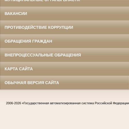
ВАКАНСИИ
ПРОТИВОДЕЙСТВИЕ КОРРУПЦИИ
ОБРАЩЕНИЯ ГРАЖДАН
ВНЕПРОЦЕССУАЛЬНЫЕ ОБРАЩЕНИЯ
КАРТА САЙТА
ОБЫЧНАЯ ВЕРСИЯ САЙТА
2006-2026
«Государственная автоматизированная система Российской Федераци