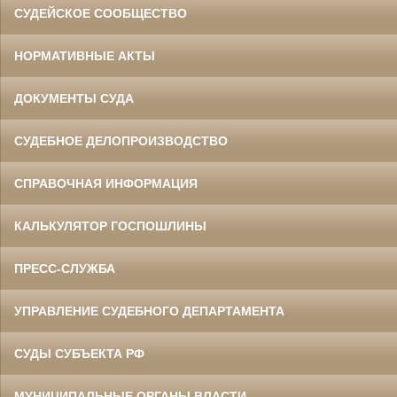
СУДЕЙСКОЕ СООБЩЕСТВО
НОРМАТИВНЫЕ АКТЫ
ДОКУМЕНТЫ СУДА
СУДЕБНОЕ ДЕЛОПРОИЗВОДСТВО
СПРАВОЧНАЯ ИНФОРМАЦИЯ
КАЛЬКУЛЯТОР ГОСПОШЛИНЫ
ПРЕСС-СЛУЖБА
УПРАВЛЕНИЕ СУДЕБНОГО ДЕПАРТАМЕНТА
СУДЫ СУБЪЕКТА РФ
МУНИЦИПАЛЬНЫЕ ОРГАНЫ ВЛАСТИ