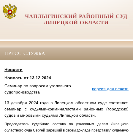
ЧАПЛЫГИНСКИЙ РАЙОННЫЙ СУД
ЛИПЕЦКОЙ ОБЛАСТИ
ПРЕСС-СЛУЖБА
Новости
Новость от 13.12.2024
Семинар по вопросам уголовного
версия для печати
судопроизводства
13 декабря 2024 года в Липецком областном суде состоялся
семинар с судьями-криминалистами районных (городских)
судов и мировыми судьями Липецкой области.
Председатель судебного состава по уголовным делам Липецкого
областного суда Сергей Зарецкий в своем докладе представил судебную