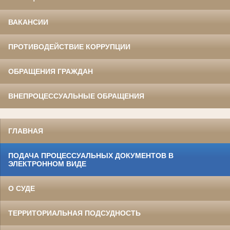
ВАКАНСИИ
ПРОТИВОДЕЙСТВИЕ КОРРУПЦИИ
ОБРАЩЕНИЯ ГРАЖДАН
ВНЕПРОЦЕССУАЛЬНЫЕ ОБРАЩЕНИЯ
ГЛАВНАЯ
ПОДАЧА ПРОЦЕССУАЛЬНЫХ ДОКУМЕНТОВ В
ЭЛЕКТРОННОМ ВИДЕ
О СУДЕ
ТЕРРИТОРИАЛЬНАЯ ПОДСУДНОСТЬ