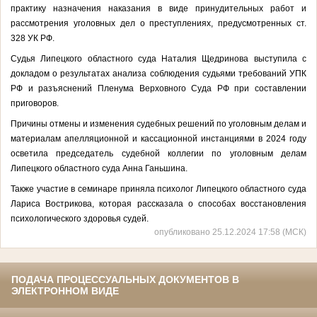
практику назначения наказания в виде принудительных работ и
рассмотрения уголовных дел о преступлениях, предусмотренных ст.
328 УК РФ.
Судья Липецкого областного суда Наталия Щедринова выступила с
докладом о результатах анализа соблюдения судьями требований УПК
РФ и разъяснений Пленума Верховного Суда РФ при составлении
приговоров.
Причины отмены и изменения судебных решений по уголовным делам и
материалам апелляционной и кассационной инстанциями в 2024 году
осветила председатель судебной коллегии по уголовным делам
Липецкого областного суда Анна Ганьшина.
Также участие в семинаре приняла психолог Липецкого областного суда
Лариса Вострикова, которая рассказала о способах восстановления
психологического здоровья судей.
опубликовано 25.12.2024 17:58 (МСК)
ПОДАЧА ПРОЦЕССУАЛЬНЫХ ДОКУМЕНТОВ В
ЭЛЕКТРОННОМ ВИДЕ