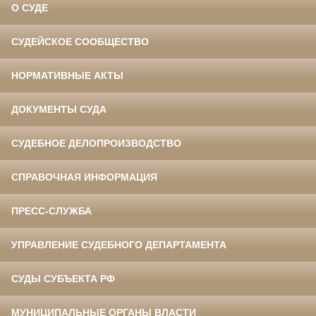
О СУДЕ
СУДЕЙСКОЕ СООБЩЕСТВО
НОРМАТИВНЫЕ АКТЫ
ДОКУМЕНТЫ СУДА
СУДЕБНОЕ ДЕЛОПРОИЗВОДСТВО
СПРАВОЧНАЯ ИНФОРМАЦИЯ
ПРЕСС-СЛУЖБА
УПРАВЛЕНИЕ СУДЕБНОГО ДЕПАРТАМЕНТА
СУДЫ СУБЪЕКТА РФ
МУНИЦИПАЛЬНЫЕ ОРГАНЫ ВЛАСТИ