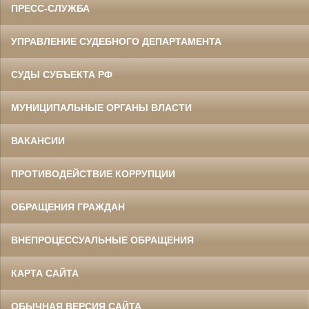
ПРЕСС-СЛУЖБА
УПРАВЛЕНИЕ СУДЕБНОГО ДЕПАРТАМЕНТА
СУДЫ СУБЪЕКТА РФ
МУНИЦИПАЛЬНЫЕ ОРГАНЫ ВЛАСТИ
ВАКАНСИИ
ПРОТИВОДЕЙСТВИЕ КОРРУПЦИИ
ОБРАЩЕНИЯ ГРАЖДАН
ВНЕПРОЦЕССУАЛЬНЫЕ ОБРАЩЕНИЯ
КАРТА САЙТА
ОБЫЧНАЯ ВЕРСИЯ САЙТА