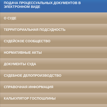
ПОДАЧА ПРОЦЕССУАЛЬНЫХ ДОКУМЕНТОВ В
ЭЛЕКТРОННОМ ВИДЕ
О СУДЕ
ТЕРРИТОРИАЛЬНАЯ ПОДСУДНОСТЬ
СУДЕЙСКОЕ СООБЩЕСТВО
НОРМАТИВНЫЕ АКТЫ
ДОКУМЕНТЫ СУДА
СУДЕБНОЕ ДЕЛОПРОИЗВОДСТВО
СПРАВОЧНАЯ ИНФОРМАЦИЯ
КАЛЬКУЛЯТОР ГОСПОШЛИНЫ