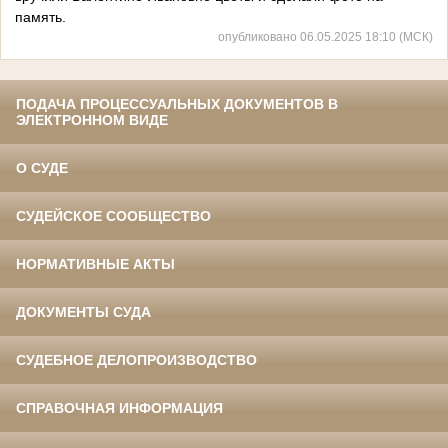
память.
опубликовано 06.05.2025 18:10 (МСК)
ПОДАЧА ПРОЦЕССУАЛЬНЫХ ДОКУМЕНТОВ В
ЭЛЕКТРОННОМ ВИДЕ
О СУДЕ
СУДЕЙСКОЕ СООБЩЕСТВО
НОРМАТИВНЫЕ АКТЫ
ДОКУМЕНТЫ СУДА
СУДЕБНОЕ ДЕЛОПРОИЗВОДСТВО
СПРАВОЧНАЯ ИНФОРМАЦИЯ