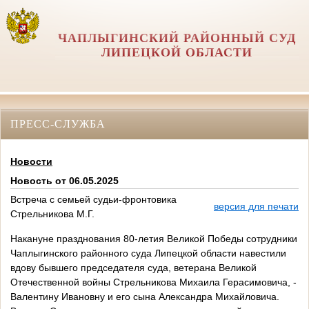
ЧАПЛЫГИНСКИЙ РАЙОННЫЙ СУД
ЛИПЕЦКОЙ ОБЛАСТИ
ПРЕСС-СЛУЖБА
Новости
Новость от 06.05.2025
Встреча с семьей судьи-фронтовика
версия для печати
Стрельникова М.Г.
Накануне празднования 80-летия Великой Победы сотрудники
Чаплыгинского районного суда Липецкой области навестили
вдову бывшего председателя суда, ветерана Великой
Отечественной войны Стрельникова Михаила Герасимовича, -
Валентину Ивановну и его сына Александра Михайловича.