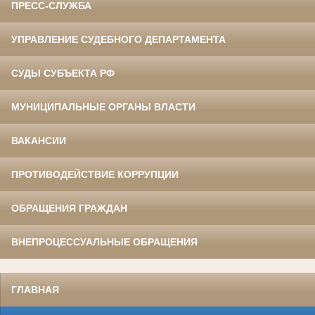
ПРЕСС-СЛУЖБА
УПРАВЛЕНИЕ СУДЕБНОГО ДЕПАРТАМЕНТА
СУДЫ СУБЪЕКТА РФ
МУНИЦИПАЛЬНЫЕ ОРГАНЫ ВЛАСТИ
ВАКАНСИИ
ПРОТИВОДЕЙСТВИЕ КОРРУПЦИИ
ОБРАЩЕНИЯ ГРАЖДАН
ВНЕПРОЦЕССУАЛЬНЫЕ ОБРАЩЕНИЯ
ГЛАВНАЯ