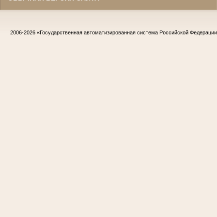
2006-2026
«Государственная автоматизированная система Российской Федераци