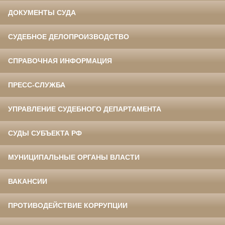
ДОКУМЕНТЫ СУДА
СУДЕБНОЕ ДЕЛОПРОИЗВОДСТВО
СПРАВОЧНАЯ ИНФОРМАЦИЯ
ПРЕСС-СЛУЖБА
УПРАВЛЕНИЕ СУДЕБНОГО ДЕПАРТАМЕНТА
СУДЫ СУБЪЕКТА РФ
МУНИЦИПАЛЬНЫЕ ОРГАНЫ ВЛАСТИ
ВАКАНСИИ
ПРОТИВОДЕЙСТВИЕ КОРРУПЦИИ