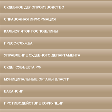
СУДЕБНОЕ ДЕЛОПРОИЗВОДСТВО
СПРАВОЧНАЯ ИНФОРМАЦИЯ
КАЛЬКУЛЯТОР ГОСПОШЛИНЫ
ПРЕСС-СЛУЖБА
УПРАВЛЕНИЕ СУДЕБНОГО ДЕПАРТАМЕНТА
СУДЫ СУБЪЕКТА РФ
МУНИЦИПАЛЬНЫЕ ОРГАНЫ ВЛАСТИ
ВАКАНСИИ
ПРОТИВОДЕЙСТВИЕ КОРРУПЦИИ