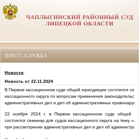
ЧАПЛЫГИНСКИЙ РАЙОННЫЙ СУД
ЛИПЕЦКОЙ ОБЛАСТИ
ПРЕСС-СЛУЖБА
Новости
Новость от 22.11.2024
В Первом кассационном суде общей юрисдикции состоялся сем
кассационного округа по вопросам применения законодательств
административных дел и дел об административных правонаруш
22 ноября 2024 г. в Первом кассационном суде общей юр
состоялся семинар для судов
кассационного округа на тему «А
при рассмотрении административных дел и дел об администрат