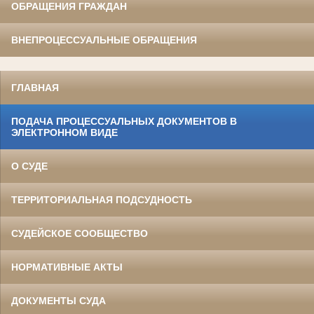
ОБРАЩЕНИЯ ГРАЖДАН
ВНЕПРОЦЕССУАЛЬНЫЕ ОБРАЩЕНИЯ
ГЛАВНАЯ
ПОДАЧА ПРОЦЕССУАЛЬНЫХ ДОКУМЕНТОВ В
ЭЛЕКТРОННОМ ВИДЕ
О СУДЕ
ТЕРРИТОРИАЛЬНАЯ ПОДСУДНОСТЬ
СУДЕЙСКОЕ СООБЩЕСТВО
НОРМАТИВНЫЕ АКТЫ
ДОКУМЕНТЫ СУДА