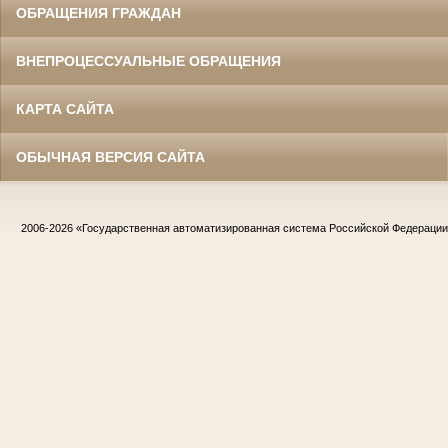
ОБРАЩЕНИЯ ГРАЖДАН
ВНЕПРОЦЕССУАЛЬНЫЕ ОБРАЩЕНИЯ
КАРТА САЙТА
ОБЫЧНАЯ ВЕРСИЯ САЙТА
2006-2026
«Государственная автоматизированная система Российской Федераци