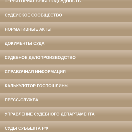
ТЕРРИТОРИАЛЬНАЯ ПОДСУДНОСТЬ
СУДЕЙСКОЕ СООБЩЕСТВО
НОРМАТИВНЫЕ АКТЫ
ДОКУМЕНТЫ СУДА
СУДЕБНОЕ ДЕЛОПРОИЗВОДСТВО
СПРАВОЧНАЯ ИНФОРМАЦИЯ
КАЛЬКУЛЯТОР ГОСПОШЛИНЫ
ПРЕСС-СЛУЖБА
УПРАВЛЕНИЕ СУДЕБНОГО ДЕПАРТАМЕНТА
СУДЫ СУБЪЕКТА РФ