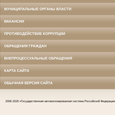
МУНИЦИПАЛЬНЫЕ ОРГАНЫ ВЛАСТИ
ВАКАНСИИ
ПРОТИВОДЕЙСТВИЕ КОРРУПЦИИ
ОБРАЩЕНИЯ ГРАЖДАН
ВНЕПРОЦЕССУАЛЬНЫЕ ОБРАЩЕНИЯ
КАРТА САЙТА
ОБЫЧНАЯ ВЕРСИЯ САЙТА
2006-2026
«Государственная автоматизированная система Российской Федераци