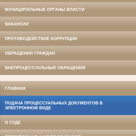
МУНИЦИПАЛЬНЫЕ ОРГАНЫ ВЛАСТИ
ВАКАНСИИ
ПРОТИВОДЕЙСТВИЕ КОРРУПЦИИ
ОБРАЩЕНИЯ ГРАЖДАН
ВНЕПРОЦЕССУАЛЬНЫЕ ОБРАЩЕНИЯ
ГЛАВНАЯ
ПОДАЧА ПРОЦЕССУАЛЬНЫХ ДОКУМЕНТОВ В
ЭЛЕКТРОННОМ ВИДЕ
О СУДЕ