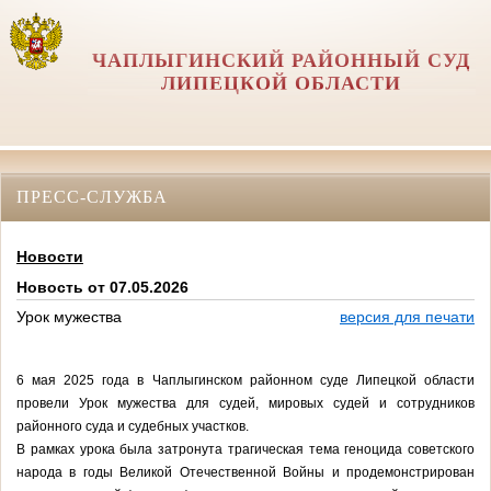
ЧАПЛЫГИНСКИЙ РАЙОННЫЙ СУД
ЛИПЕЦКОЙ ОБЛАСТИ
ПРЕСС-СЛУЖБА
Новости
Новость от 07.05.2026
Урок мужества
версия для печати
6 мая 2025 года в Чаплыгинском районном суде Липецкой области
провели Урок мужества для судей, мировых судей и сотрудников
районного суда и судебных участков.
В рамках урока была затронута трагическая тема геноцида советского
народа в годы Великой Отечественной Войны и продемонстрирован