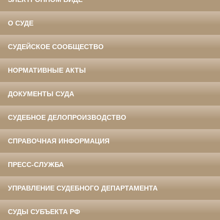
О СУДЕ
СУДЕЙСКОЕ СООБЩЕСТВО
НОРМАТИВНЫЕ АКТЫ
ДОКУМЕНТЫ СУДА
СУДЕБНОЕ ДЕЛОПРОИЗВОДСТВО
СПРАВОЧНАЯ ИНФОРМАЦИЯ
ПРЕСС-СЛУЖБА
УПРАВЛЕНИЕ СУДЕБНОГО ДЕПАРТАМЕНТА
СУДЫ СУБЪЕКТА РФ