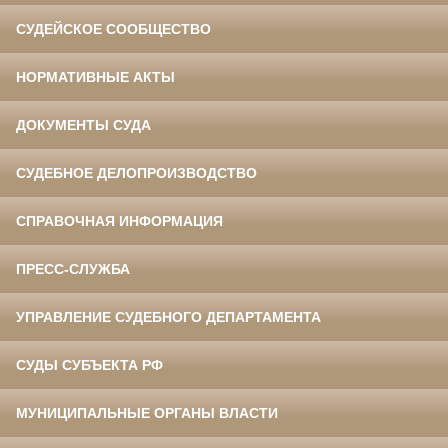
СУДЕЙСКОЕ СООБЩЕСТВО
НОРМАТИВНЫЕ АКТЫ
ДОКУМЕНТЫ СУДА
СУДЕБНОЕ ДЕЛОПРОИЗВОДСТВО
СПРАВОЧНАЯ ИНФОРМАЦИЯ
ПРЕСС-СЛУЖБА
УПРАВЛЕНИЕ СУДЕБНОГО ДЕПАРТАМЕНТА
СУДЫ СУБЪЕКТА РФ
МУНИЦИПАЛЬНЫЕ ОРГАНЫ ВЛАСТИ