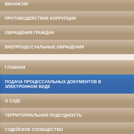
ВАКАНСИИ
ПРОТИВОДЕЙСТВИЕ КОРРУПЦИИ
ОБРАЩЕНИЯ ГРАЖДАН
ВНЕПРОЦЕССУАЛЬНЫЕ ОБРАЩЕНИЯ
ГЛАВНАЯ
ПОДАЧА ПРОЦЕССУАЛЬНЫХ ДОКУМЕНТОВ В
ЭЛЕКТРОННОМ ВИДЕ
О СУДЕ
ТЕРРИТОРИАЛЬНАЯ ПОДСУДНОСТЬ
СУДЕЙСКОЕ СООБЩЕСТВО