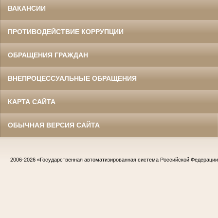
ВАКАНСИИ
ПРОТИВОДЕЙСТВИЕ КОРРУПЦИИ
ОБРАЩЕНИЯ ГРАЖДАН
ВНЕПРОЦЕССУАЛЬНЫЕ ОБРАЩЕНИЯ
КАРТА САЙТА
ОБЫЧНАЯ ВЕРСИЯ САЙТА
2006-2026
«Государственная автоматизированная система Российской Федераци