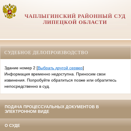
ЧАПЛЫГИНСКИЙ РАЙОННЫЙ СУД
ЛИПЕЦКОЙ ОБЛАСТИ
СУДЕБНОЕ ДЕЛОПРОИЗВОДСТВО
Здание номер 2
[
Выбрать другой сервер
]
Информация временно недоступна. Приносим свои
извинения. Попробуйте обратиться позже или обратитесь
непосредственно в суд.
ПОДАЧА ПРОЦЕССУАЛЬНЫХ ДОКУМЕНТОВ В
ЭЛЕКТРОННОМ ВИДЕ
О СУДЕ