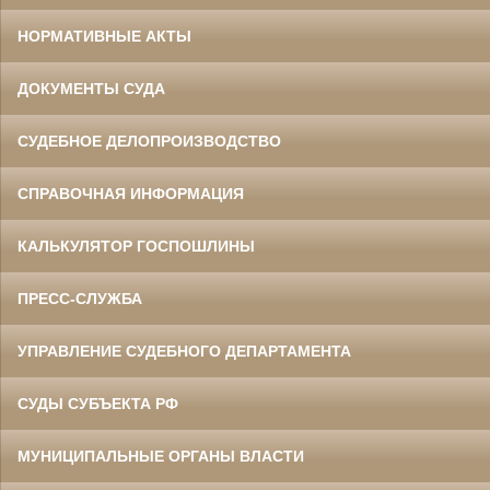
НОРМАТИВНЫЕ АКТЫ
ДОКУМЕНТЫ СУДА
СУДЕБНОЕ ДЕЛОПРОИЗВОДСТВО
СПРАВОЧНАЯ ИНФОРМАЦИЯ
КАЛЬКУЛЯТОР ГОСПОШЛИНЫ
ПРЕСС-СЛУЖБА
УПРАВЛЕНИЕ СУДЕБНОГО ДЕПАРТАМЕНТА
СУДЫ СУБЪЕКТА РФ
МУНИЦИПАЛЬНЫЕ ОРГАНЫ ВЛАСТИ