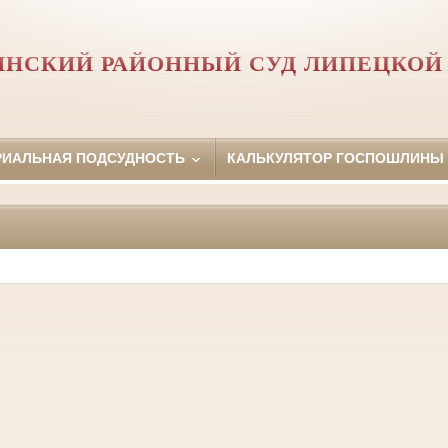
НСКИЙ РАЙОННЫЙ СУД ЛИПЕЦКОЙ
РИАЛЬНАЯ ПОДСУДНОСТЬ
КАЛЬКУЛЯТОР ГОСПОШЛИНЫ