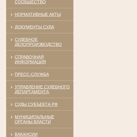
СООБЩЕСТВО
НОРМАТИВНЫЕ АКТЫ
ДОКУМЕНТЫ СУДА
СУДЕБНОЕ
ДЕЛОПРОИЗВОДСТВО
СПРАВОЧНАЯ
ИНФОРМАЦИЯ
ПРЕСС-СЛУЖБА
УПРАВЛЕНИЕ СУДЕБНОГО
ДЕПАРТАМЕНТА
СУДЫ СУБЪЕКТА РФ
МУНИЦИПАЛЬНЫЕ
ОРГАНЫ ВЛАСТИ
ВАКАНСИИ